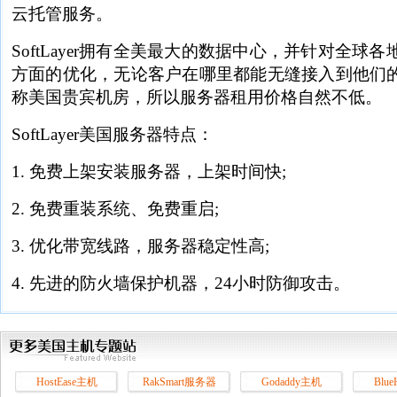
云托管服务。
SoftLayer拥有全美最大的数据中心，并针对全球
方面的优化，无论客户在哪里都能无缝接入到他们的主干网
称美国贵宾机房，所以服务器租用价格自然不低。
SoftLayer美国服务器特点：
1. 免费上架安装服务器，上架时间快;
2. 免费重装系统、免费重启;
3. 优化带宽线路，服务器稳定性高;
4. 先进的防火墙保护机器，24小时防御攻击。
HostEase主机
RakSmart服务器
Godaddy主机
Blu