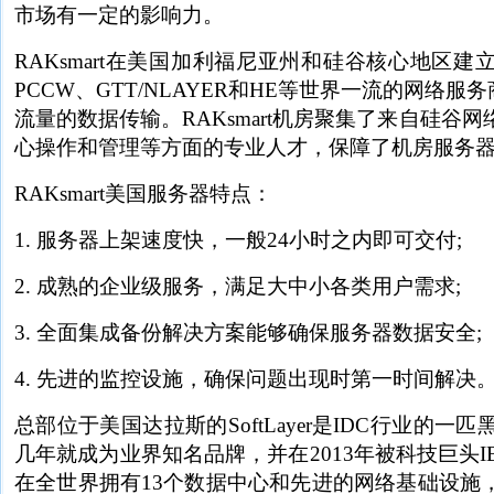
市场有一定的影响力。
RAKsmart在美国加利福尼亚州和硅谷核心地区
PCCW、GTT/NLAYER和HE等世界一流的网络服
流量的数据传输。RAKsmart机房聚集了来自硅谷
心操作和管理等方面的专业人才，保障了机房服务
RAKsmart美国服务器特点：
1. 服务器上架速度快，一般24小时之内即可交付;
2. 成熟的企业级服务，满足大中小各类用户需求;
3. 全面集成备份解决方案能够确保服务器数据安全;
4. 先进的监控设施，确保问题出现时第一时间解决
总部位于美国达拉斯的SoftLayer是IDC行业的一匹
几年就成为业界知名品牌，并在2013年被科技巨头IBM收
在全世界拥有13个数据中心和先进的网络基础设施