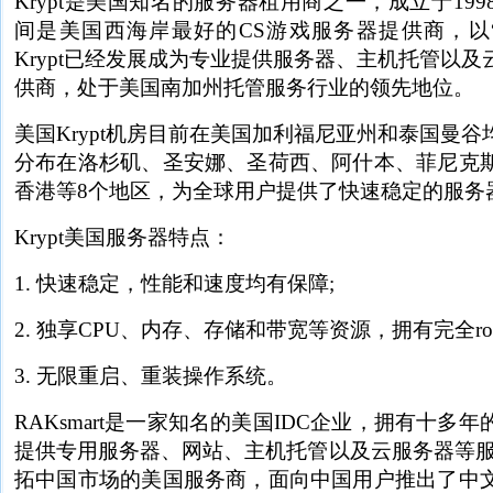
Krypt是美国知名的服务器租用商之一，成立于1998年
间是美国西海岸最好的CS游戏服务器提供商，以
Krypt已经发展成为专业提供服务器、主机托管以
供商，处于美国南加州托管服务行业的领先地位。
美国Krypt机房目前在美国加利福尼亚州和泰国曼
分布在洛杉矶、圣安娜、圣荷西、阿什本、菲尼克
香港等8个地区，为全球用户提供了快速稳定的服务
Krypt美国服务器特点：
1. 快速稳定，性能和速度均有保障;
2. 独享CPU、内存、存储和带宽等资源，拥有完全ro
3. 无限重启、重装操作系统。
RAKsmart是一家知名的美国IDC企业，拥有十多
提供专用服务器、网站、主机托管以及云服务器等服务。
拓中国市场的美国服务商，面向中国用户推出了中