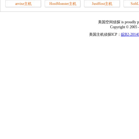
arvixe主机
HostMonster主机
JustHost主机
Soft
美国空间侦探 is proudly power
Copyright © 2005 
美国主机侦探ICP：
皖B2-20140