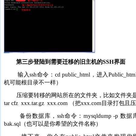
第三步登陆到需要迁移的旧主机的SSH界面
输入ssh命令：cd public_html，进入Public
机可能根目录不一样）
压缩要转移的网站所在的文件夹，比如文件夹是xxx
tar cfz xxx.tar.gz xxx.com （把xxx.com目录打包
备份数据库，ssh命令：mysqldump -p 数据库
bak.sql（也可以是你希望的文件名称）