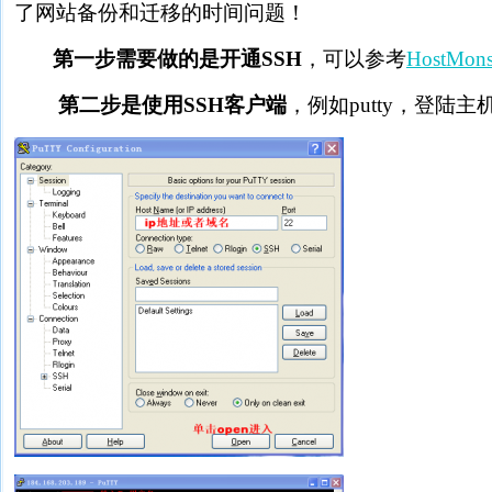
了网站备份和迁移的时间问题！
第一步需要做的是开通SSH
，可以参考
HostMo
第二步是使用SSH客户端
，例如putty，登陆